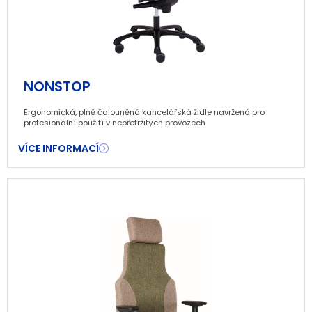
NONSTOP
Ergonomická, plně čalouněná kancelářská židle navržená pro
profesionální použití v nepřetržitých provozech
VÍCE INFORMACÍ