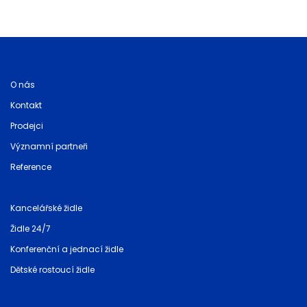
O nás
Kontakt
Prodejci
Významní partneři
Reference
Kancelářské židle
Židle 24/7
Konferenční a jednací židle
Dětské rostoucí židle