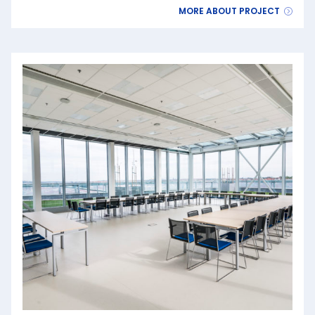
MORE ABOUT PROJECT