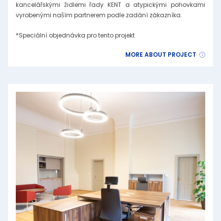
kancelářskými židlemi řady KENT a atypickými pohovkami
vyrobenými naším partnerem podle zadání zákazníka.
*Speciální objednávka pro tento projekt
MORE ABOUT PROJECT