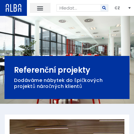
CZ
Referenční projekty
Dodáváme nábytek do špičkových
projektů náročných klientů