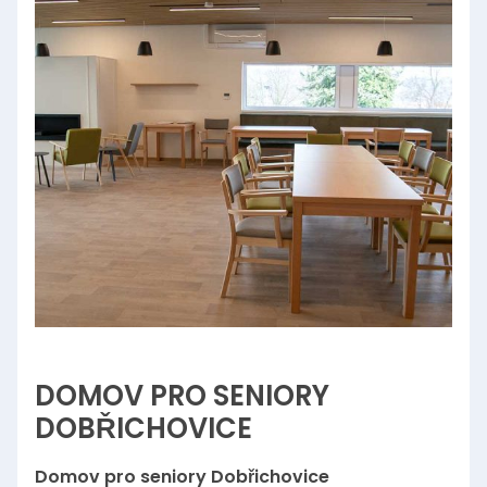
DOMOV PRO SENIORY
DOBŘICHOVICE
Domov pro seniory Dobřichovice