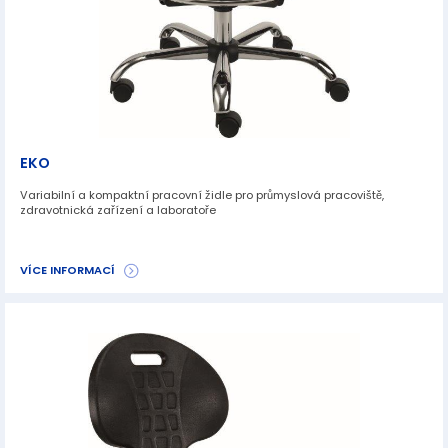
EKO
Variabilní a kompaktní pracovní židle pro průmyslová pracoviště,
zdravotnická zařízení a laboratoře
VÍCE INFORMACÍ