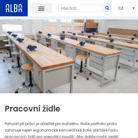
CZ
Pracovní židle
Pohodlí při práci je důležité pro každého. Naše portfolio proto
zahrnuje nejen ergonomické kancelářské židle, ale také řadu
pracovních židlí pro speciální použití. Aby dobře mohli sedět