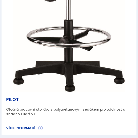
PILOT
Otočná pracovní stolička s polyuretanovým sedákem pro odolnost a
snadnou údržbu
VÍCE INFORMACÍ