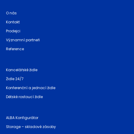
O nás
Kontakt
Prodejci
Významní partneři
Reference
Kancelářské židle
Židle 24/7
Konferenční a jednací židle
Dětské rostoucí židle
ALBA Konfigurátor
Storage – skladové zásoby