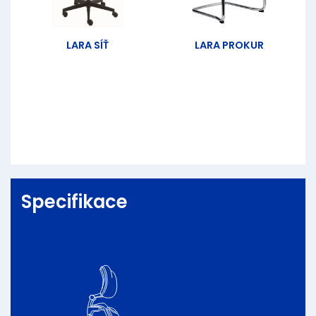
LARA SÍŤ
LARA PROKUR
Specifikace