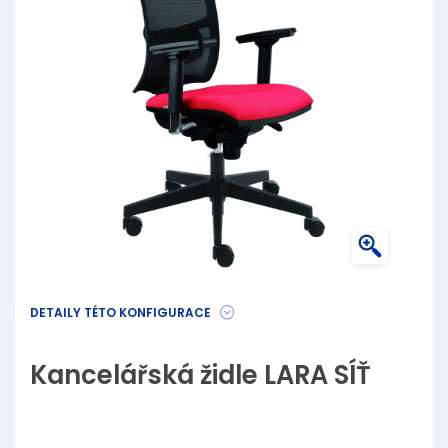
DETAILY TÉTO KONFIGURACE
Kancelářská židle LARA SÍŤ