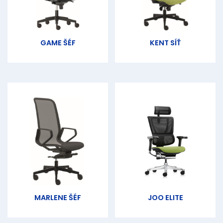
GAME ŠÉF
KENT SÍŤ
MARLENE ŠÉF
JOO ELITE