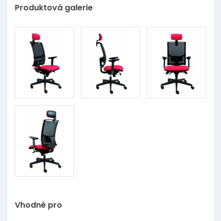
Produktová galerie
Vhodné pro