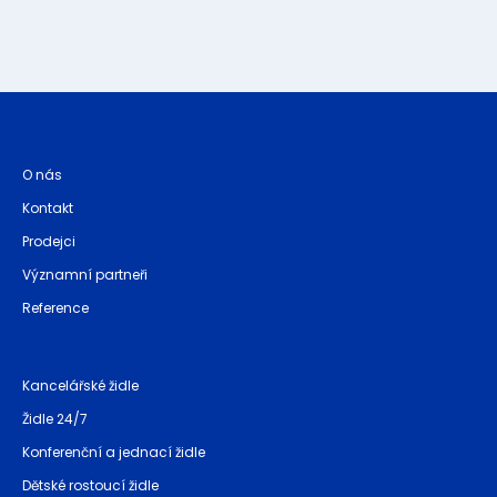
O nás
Kontakt
Prodejci
Významní partneři
Reference
Kancelářské židle
Židle 24/7
Konferenční a jednací židle
Dětské rostoucí židle