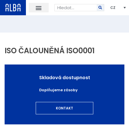
CZ
ISO ČALOUNĚNÁ ISO0001
Skladová dostupnost
Doplňujeme zásoby
KONTAKT