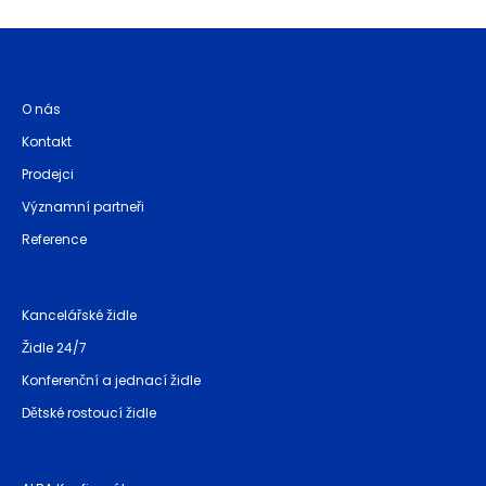
O nás
Kontakt
Prodejci
Významní partneři
Reference
Kancelářské židle
Židle 24/7
Konferenční a jednací židle
Dětské rostoucí židle