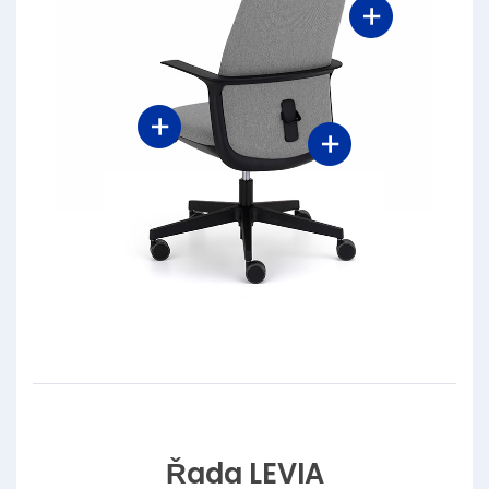
Řada LEVIA