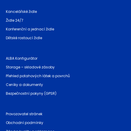
Kancelářské židle
Židle 24/7
Konferenční a jednací židle
Dětské rostoucí židle
ALBA Konfigurátor
Storage – skladové zásoby
Přehled potahových látek a povrchů
Ceníky a dokumenty
Bezpečnostní pokyny (GPSR)
Provozovatel stránek
Obchodní podmínky