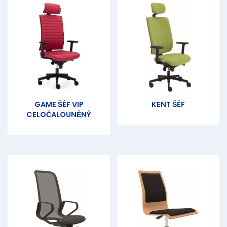
GAME ŠÉF VIP
KENT ŠÉF
CELOČALOUNĚNÝ