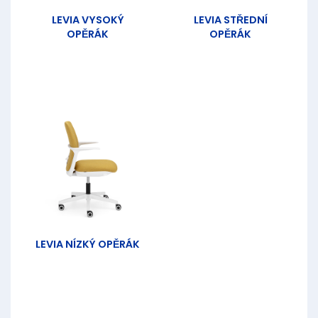
LEVIA VYSOKÝ
LEVIA STŘEDNÍ
OPĚRÁK
OPĚRÁK
LEVIA NÍZKÝ OPĚRÁK