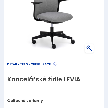
DETAILY TÉTO KONFIGURACE
Kancelářské židle LEVIA
Oblíbené varianty