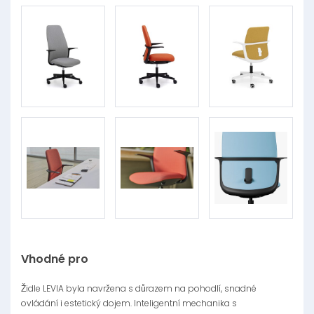
Vhodné pro
Židle LEVIA byla navržena s důrazem na pohodlí, snadné
ovládání i estetický dojem. Inteligentní mechanika s