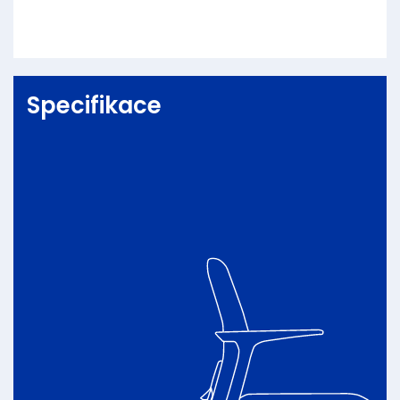
Specifikace