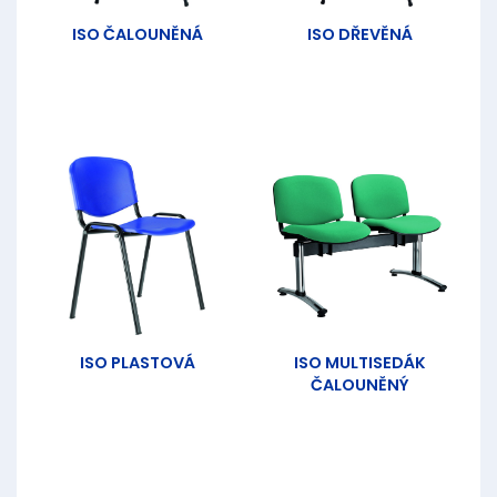
ISO ČALOUNĚNÁ
ISO DŘEVĚNÁ
ISO PLASTOVÁ
ISO MULTISEDÁK
ČALOUNĚNÝ