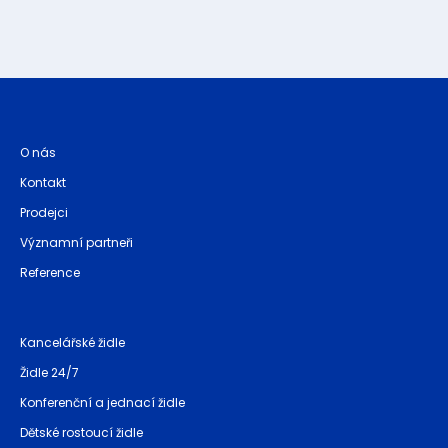
O nás
Kontakt
Prodejci
Významní partneři
Reference
Kancelářské židle
Židle 24/7
Konferenční a jednací židle
Dětské rostoucí židle