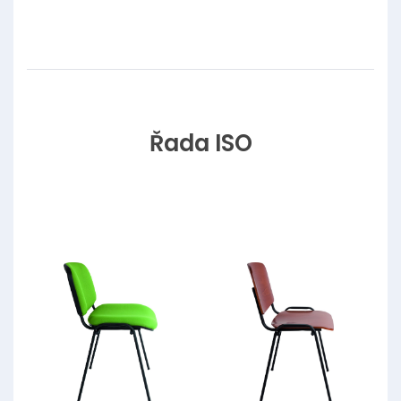
Řada ISO