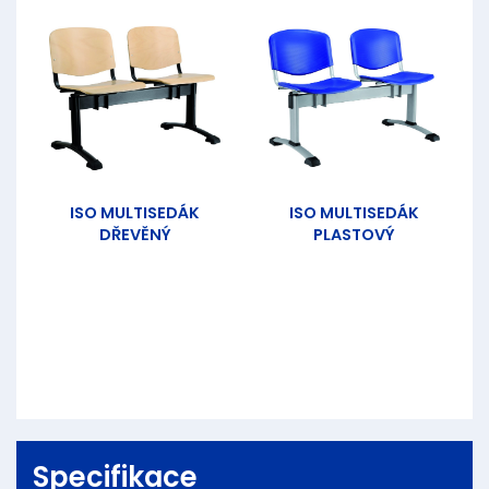
ISO MULTISEDÁK
ISO MULTISEDÁK
DŘEVĚNÝ
PLASTOVÝ
Specifikace