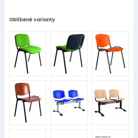
Oblíbené varianty