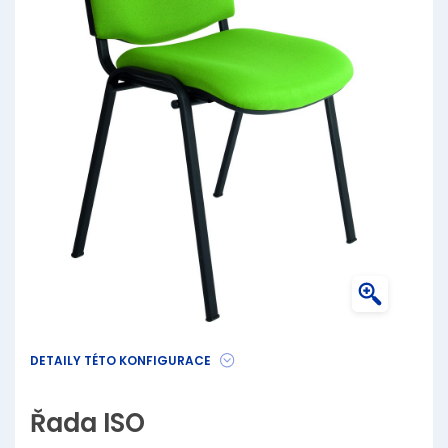
DETAILY TÉTO KONFIGURACE
Řada ISO