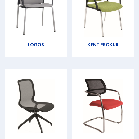
LOGOS
KENT PROKUR