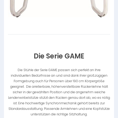
Die Serie GAME
Die Stühle der Serie GAME passen sich perfekt an Ihre
individuellen Bedürfnisse an und sind dank ihrer großzügigen
Formgebung auch für Personen über 190 cm Körpergröße
geeignet. Die arretierbare, höhenverstellbare Rückenlehne hält
sicher in der gewählten Position und die angenehm weiche
Lendenwirbelstütze stützt den Rücken genau dort ab, wo es nötig
ist. Eine hochwertige Synchronmechanik gehört bereits zur
Standardausstattung. Passende Armlehnen und eine Kopfstütze
unterstützen die richtige Sitzhaltung.