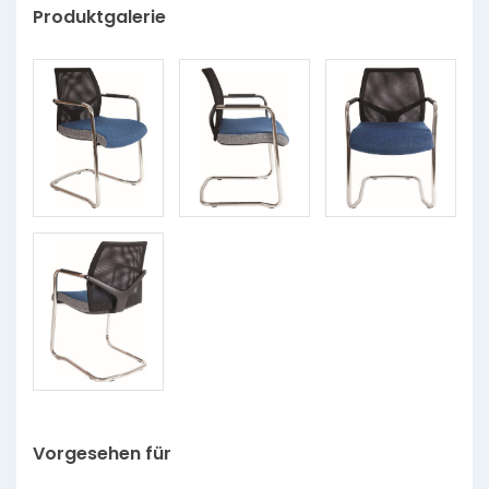
Produktgalerie
Vorgesehen für