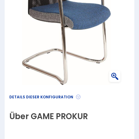
DETAILS DIESER KONFIGURATION
Über GAME PROKUR