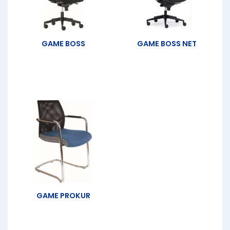
GAME BOSS
GAME BOSS NET
GAME PROKUR