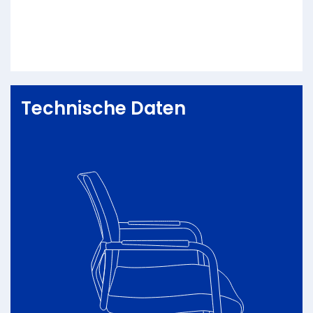
Technische Daten