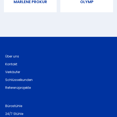
MARLENE PROKUR
OLYMP
Über uns
Kontakt
Verkäufer
Schlüsselkunden
Referenzprojekte
Bürostühle
24/7 Stühle