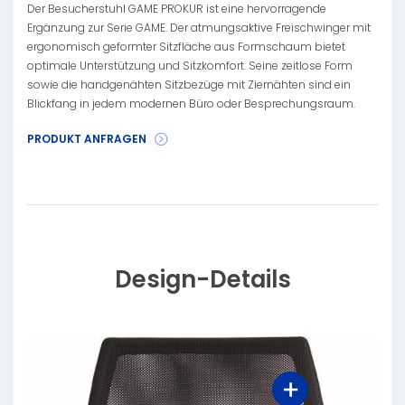
Der Besucherstuhl GAME PROKUR ist eine hervorragende
Ergänzung zur Serie GAME. Der atmungsaktive Freischwinger mit
ergonomisch geformter Sitzfläche aus Formschaum bietet
optimale Unterstützung und Sitzkomfort. Seine zeitlose Form
sowie die handgenähten Sitzbezüge mit Ziernähten sind ein
Blickfang in jedem modernen Büro oder Besprechungsraum.
PRODUKT ANFRAGEN
Design-Details