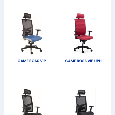
GAME BOSS VIP
GAME BOSS VIP UPH