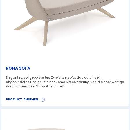
RONA SOFA
Elegantes, vollgepolstertes Zweisitzersofa, das durch sein
abgerundetes Design, die bequeme Sitzpolsterung und die hochwertige
Verarbeitung zum Verweilen einlädt
PRODUKT ANSEHEN