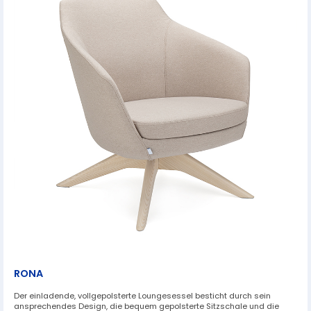
RONA
Der einladende, vollgepolsterte Loungesessel besticht durch sein
ansprechendes Design, die bequem gepolsterte Sitzschale und die