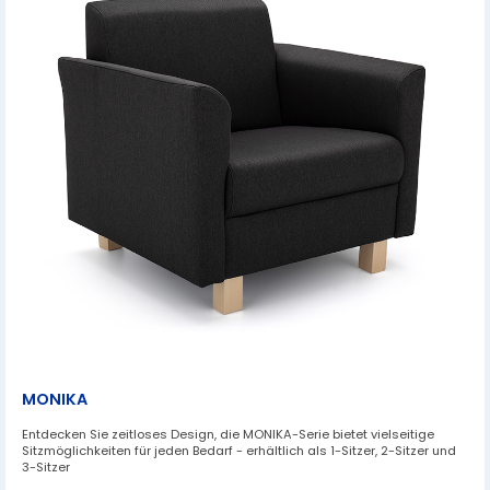
MONIKA
Entdecken Sie zeitloses Design, die MONIKA-Serie bietet vielseitige
Sitzmöglichkeiten für jeden Bedarf - erhältlich als 1-Sitzer, 2-Sitzer und
3-Sitzer