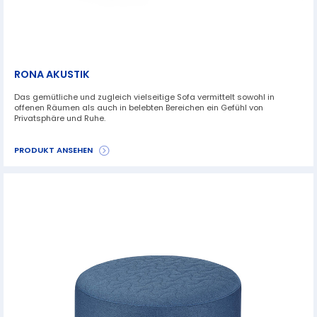
RONA AKUSTIK
Das gemütliche und zugleich vielseitige Sofa vermittelt sowohl in
offenen Räumen als auch in belebten Bereichen ein Gefühl von
Privatsphäre und Ruhe.
PRODUKT ANSEHEN