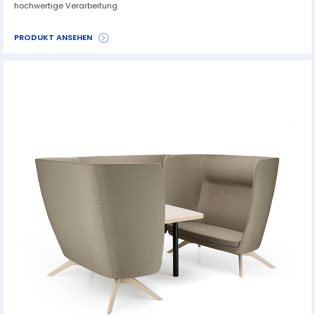
hochwertige Verarbeitung
PRODUKT ANSEHEN