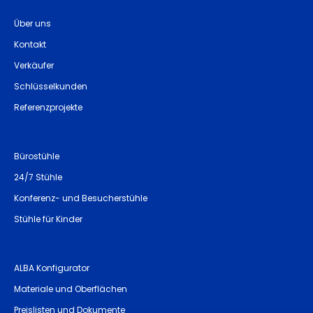
Über uns
Kontakt
Verkäufer
Schlüsselkunden
Referenzprojekte
Bürostühle
24/7 Stühle
Konferenz- und Besucherstühle
Stühle für Kinder
ALBA Konfigurator
Materiale und Oberflächen
Preislisten und Dokumente