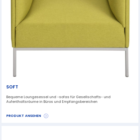
SOFT
Bequeme Loungesessel und -sofas für Gesellschafts- und
Aufenthaltsräume in Büros und Empfangsbereichen
PRODUKT ANSEHEN