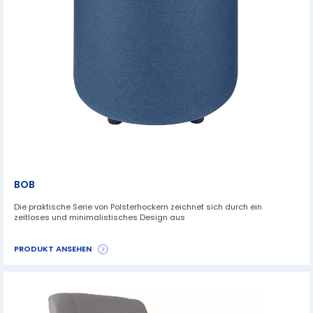
BOB
Die praktische Serie von Polsterhockern zeichnet sich durch ein
zeitloses und minimalistisches Design aus
PRODUKT ANSEHEN