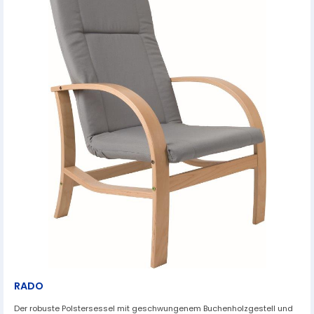
RADO
Der robuste Polstersessel mit geschwungenem Buchenholzgestell und