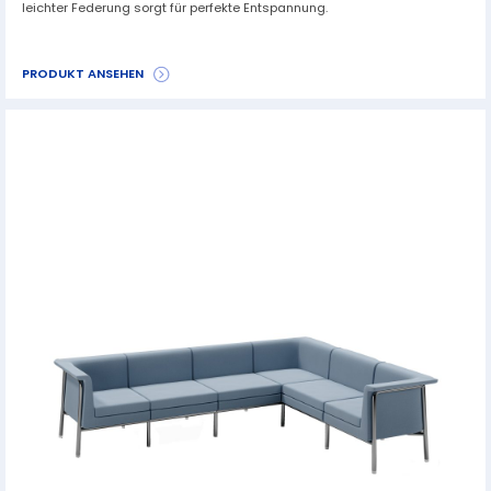
leichter Federung sorgt für perfekte Entspannung.
PRODUKT ANSEHEN