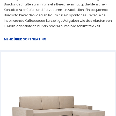
Bürolandschaften um informelle Bereiche ermutigt die Menschen,
Kontakte zu knüpfen und frei zusammenzuarbeiten. Ein bequemes
Bürosofa bietet den idealen Raum für ein spontanes Treffen, eine
inspirierende Kaffeepause, kurzzeitige Aufgaben wie das Abrufen von
E-Mails oder einfach nur ein paar Minuten bildschirmfreie Zeit.
MEHR ÜBER SOFT SEATING