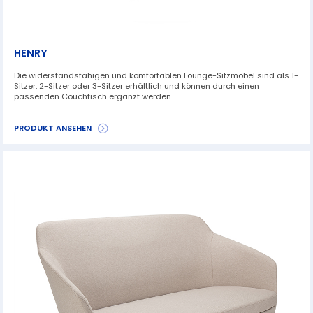
HENRY
Die widerstandsfähigen und komfortablen Lounge-Sitzmöbel sind als 1-
Sitzer, 2-Sitzer oder 3-Sitzer erhältlich und können durch einen
passenden Couchtisch ergänzt werden
PRODUKT ANSEHEN