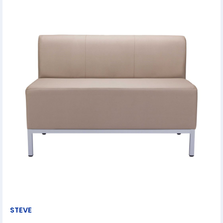
STEVE