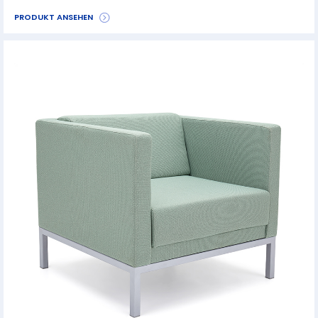
PRODUKT ANSEHEN