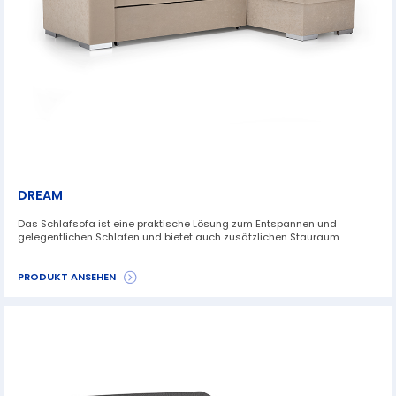
DREAM
Das Schlafsofa ist eine praktische Lösung zum Entspannen und
gelegentlichen Schlafen und bietet auch zusätzlichen Stauraum
PRODUKT ANSEHEN