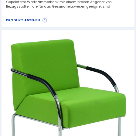
Gepolsterte Wartezimmerbank mit einem breiten Angebot von
Bezugsstoffen, die für das Gesundheitswesen geeignet sind
PRODUKT ANSEHEN