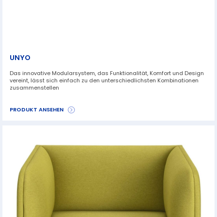
UNYO
Das innovative Modularsystem, das Funktionalität, Komfort und Design
vereint, lässt sich einfach zu den unterschiedlichsten Kombinationen
zusammenstellen
PRODUKT ANSEHEN