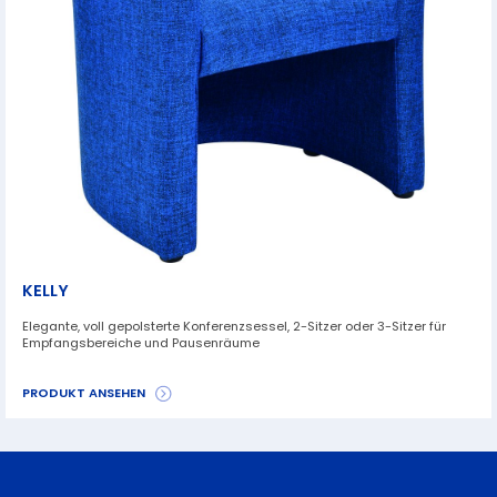
KELLY
Elegante, voll gepolsterte Konferenzsessel, 2-Sitzer oder 3-Sitzer für
Empfangsbereiche und Pausenräume
PRODUKT ANSEHEN