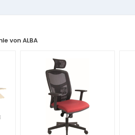
hle von ALBA