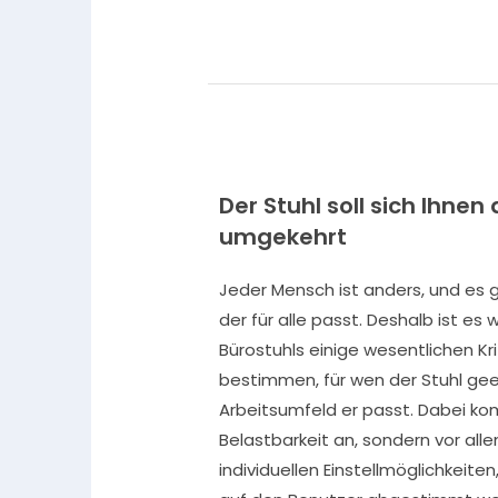
Der Stuhl soll sich Ihnen
umgekehrt
Jeder Mensch ist anders, und es gi
der für alle passt. Deshalb ist es 
Bürostuhls einige wesentlichen Kr
bestimmen, für wen der Stuhl gee
Arbeitsumfeld er passt. Dabei ko
Belastbarkeit an, sondern vor alle
individuellen Einstellmöglichkeiten