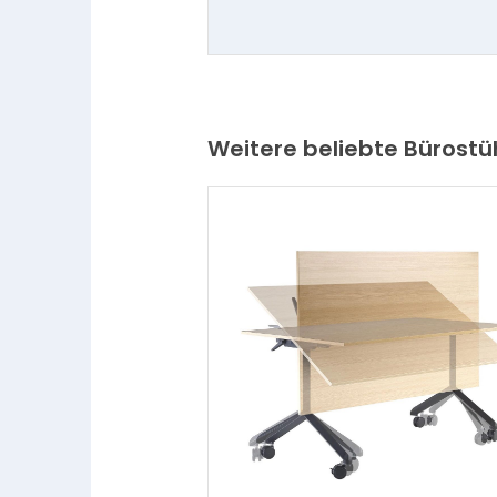
Weitere beliebte Bürostü