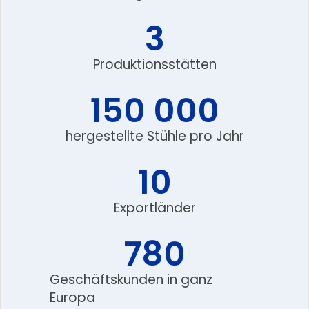
3
Produktionsstätten
150 000
hergestellte Stühle pro Jahr
10
Exportländer
780
Geschäftskunden in ganz
Europa