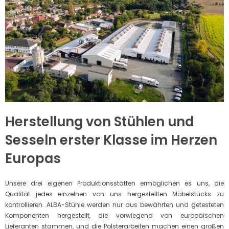
Herstellung von Stühlen und
Sesseln erster Klasse im Herzen
Europas
Unsere drei eigenen Produktionsstätten ermöglichen es uns, die
Qualität jedes einzelnen von uns hergestellten Möbelstücks zu
kontrollieren. ALBA-Stühle werden nur aus bewährten und getesteten
Komponenten hergestellt, die vorwiegend von europäischen
Lieferanten stammen, und die Polsterarbeiten machen einen großen