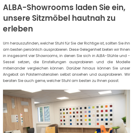
ALBA-Showrooms laden Sie ein,
unsere Sitzmöbel hautnah zu
erleben
Um herauszufinden, welcher Stuhl für Sie der Richtige ist, sollten Sie ihn
am besten persönlich ausprobieren. Diese Gelegenheit bieten wir Ihnen
in insgesamt vier Showrooms, in denen Sie sich in ALBA-Stühle und -
Sessel setzen, die Einstellungen ausprobieren und die Modelle
miteinander vergleichen können. Darüber hinaus können Sie unser
Angebot an Polstermaterialien selbst ansehen und ausprobieren. Wir
beraten Sie auch gerne, welcher Stuhl am besten zu Ihnen passt.