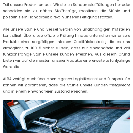
Teil unserer Produktion aus. Wir stellen Schaumstofffüllungen her oder
schneiden sie zu, nähen Stoffbezüge, montieren die Stühle und
polstern sie in Handarbeit direkt in unseren Fertigungsstätten.
Alle unsere Stühle und Sessel werden von unabhängigen Prüfstellen
kontrolliert. Über diese offizielle Prüfung hinaus unterziehen wir unsere
Produkte einer sorgfältigen internen Qualitätskontrolle, die es uns
ermöglicht, zu 100 % sicher zu sein, dass nur einwandfreie und voll
funktionsfähige Stühle unsere Kunden erreichen. Aus diesem Grund
bieten wir auf die meisten unserer Produkte eine erweiterte fünfjährige
Garantie.
ALBA verfügt auch über einen eigenen Logistikdienst und Fuhrpark. So
können wir garantieren, dass die Stühle unsere Kunden fristgerecht
und in einem einwandfreien Zustand erreichen.