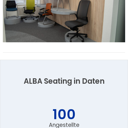
ALBA Seating in Daten
100
Angestellte