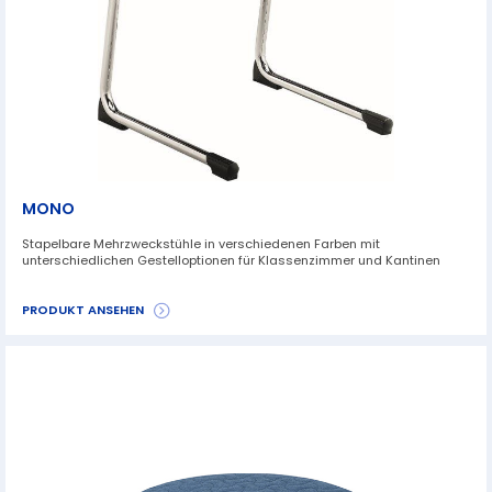
MONO
Stapelbare Mehrzweckstühle in verschiedenen Farben mit
unterschiedlichen Gestelloptionen für Klassenzimmer und Kantinen
PRODUKT ANSEHEN