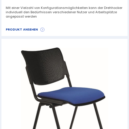
Mit einer Vielzahl von Konfigurationsmöglichkeiten kann der Drehhocker
individuell den Bedürfnissen verschiedener Nutzer und Arbeitsplätze
angepasst werden
PRODUKT ANSEHEN