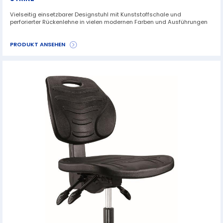
Vielseitig einsetzbarer Designstuhl mit Kunststoffschale und
perforierter Rückenlehne in vielen modernen Farben und Ausführungen
PRODUKT ANSEHEN