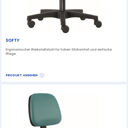
SOFTY
Ergonomischer Werkstattstuhl für hohen Sitzkomfort und einfache
Pflege
PRODUKT ANSEHEN