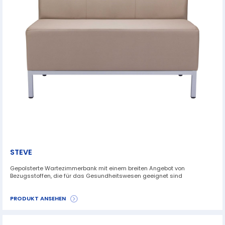
STEVE
Gepolsterte Wartezimmerbank mit einem breiten Angebot von
Bezugsstoffen, die für das Gesundheitswesen geeignet sind
PRODUKT ANSEHEN