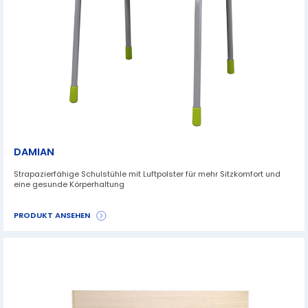
DAMIAN
Strapazierfähige Schulstühle mit Luftpolster für mehr Sitzkomfort und
eine gesunde Körperhaltung
PRODUKT ANSEHEN