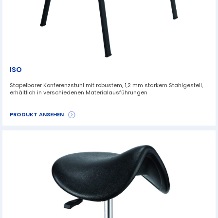
ISO
Stapelbarer Konferenzstuhl mit robustem, 1,2 mm starkem Stahlgestell,
erhältlich in verschiedenen Materialausführungen
PRODUKT ANSEHEN