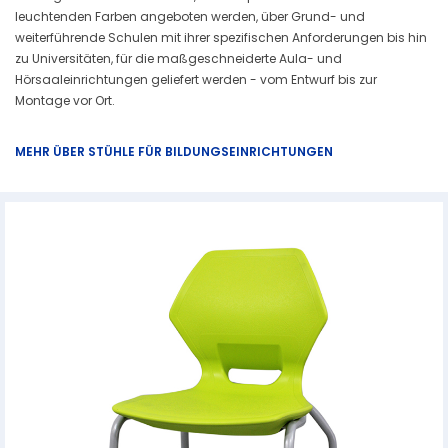
leuchtenden Farben angeboten werden, über Grund- und
weiterführende Schulen mit ihrer spezifischen Anforderungen bis hin
zu Universitäten, für die maßgeschneiderte Aula- und
Hörsaaleinrichtungen geliefert werden - vom Entwurf bis zur
Montage vor Ort.
MEHR ÜBER STÜHLE FÜR BILDUNGSEINRICHTUNGEN