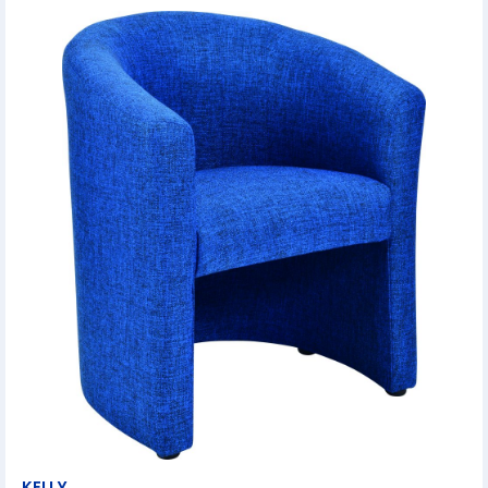
KELLY