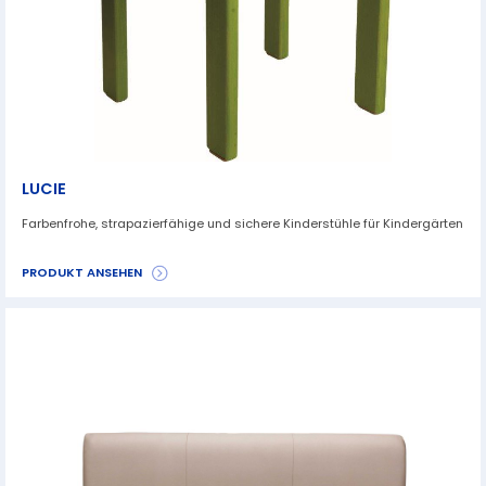
LUCIE
Farbenfrohe, strapazierfähige und sichere Kinderstühle für Kindergärten
PRODUKT ANSEHEN