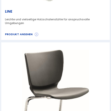
LINE
Leichte und vielseitige Holzschalenstühle für anspruchsvolle
Umgebungen
PRODUKT ANSEHEN