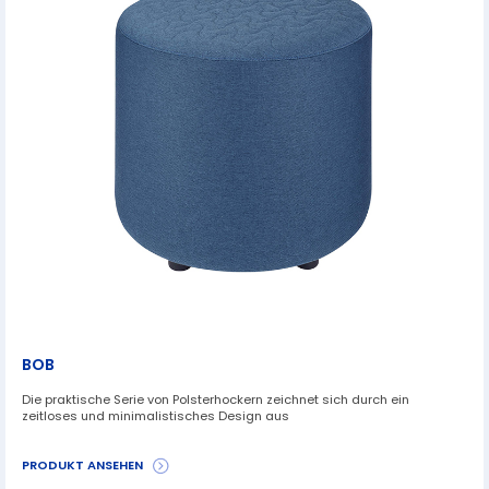
BOB
Die praktische Serie von Polsterhockern zeichnet sich durch ein
zeitloses und minimalistisches Design aus
PRODUKT ANSEHEN