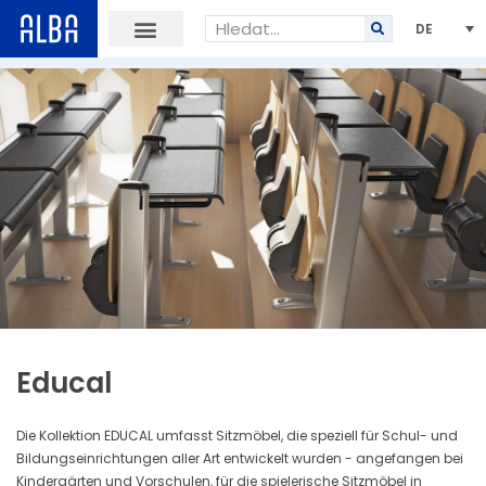
DE
Educal
Die Kollektion EDUCAL umfasst Sitzmöbel, die speziell für Schul- und
Bildungseinrichtungen aller Art entwickelt wurden - angefangen bei
Kindergärten und Vorschulen, für die spielerische Sitzmöbel in