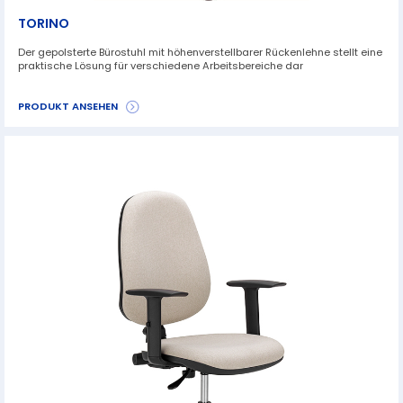
TORINO
Der gepolsterte Bürostuhl mit höhenverstellbarer Rückenlehne stellt eine
praktische Lösung für verschiedene Arbeitsbereiche dar
PRODUKT ANSEHEN