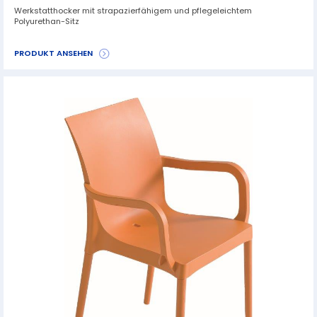
Werkstatthocker mit strapazierfähigem und pflegeleichtem
Polyurethan-Sitz
PRODUKT ANSEHEN