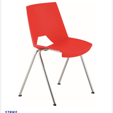
STRIKE