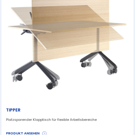
TIPPER
Platzsparender Klapptisch für flexible Arbeitsbereiche
PRODUKT ANSEHEN