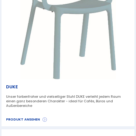
DUKE
Unser farbenfroher und vielseitiger Stuhl DUKE verleiht jedem Raum
einen ganz besonderen Charakter - ideal für Cafés, Büros und
Außenbereiche
PRODUKT ANSEHEN