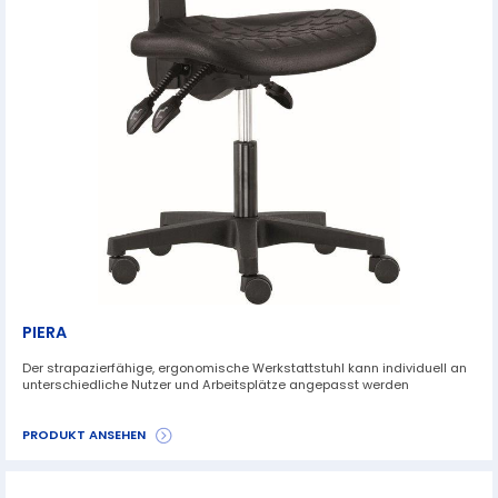
PIERA
Der strapazierfähige, ergonomische Werkstattstuhl kann individuell an
unterschiedliche Nutzer und Arbeitsplätze angepasst werden
PRODUKT ANSEHEN