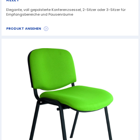
Elegante, voll gepolsterte Konferenzsessel, 2-Sitzer oder 3-Sitzer für
Empfangsbereiche und Pausenräume
PRODUKT ANSEHEN