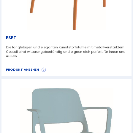
ESET
Die langlebigen und eleganten Kunststoffstühle mit metallverstärktem
Gestell sind witterungsbeständig und eignen sich perfekt für Innen und
Außen
PRODUKT ANSEHEN