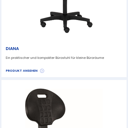
DIANA
Ein praktischer und kompakter Bürostuhl für kleine Büroräume
PRODUKT ANSEHEN