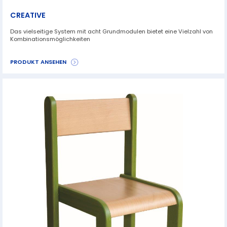
CREATIVE
Das vielseitige System mit acht Grundmodulen bietet eine Vielzahl von
Kombinationsmöglichkeiten
PRODUKT ANSEHEN