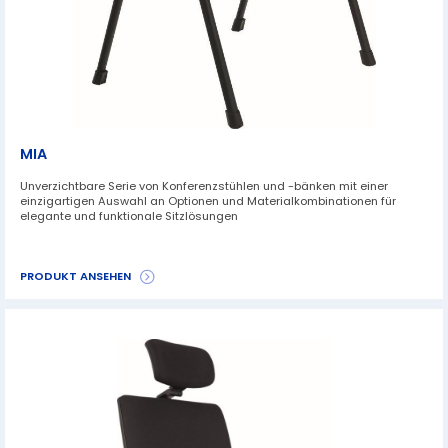
MIA
Unverzichtbare Serie von Konferenzstühlen und -bänken mit einer
einzigartigen Auswahl an Optionen und Materialkombinationen für
elegante und funktionale Sitzlösungen
PRODUKT ANSEHEN