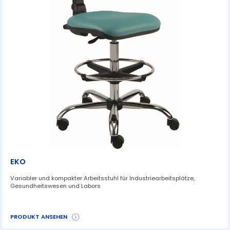
EKO
Variabler und kompakter Arbeitsstuhl für Industriearbeitsplätze,
Gesundheitswesen und Labors
PRODUKT ANSEHEN