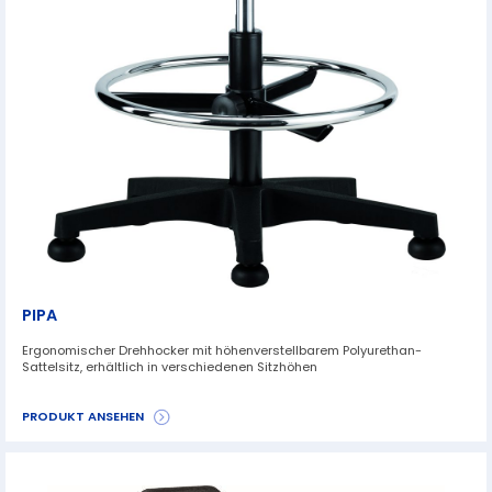
PIPA
Ergonomischer Drehhocker mit höhenverstellbarem Polyurethan-
Sattelsitz, erhältlich in verschiedenen Sitzhöhen
PRODUKT ANSEHEN