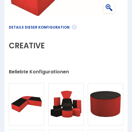
DETAILS DIESER KONFIGURATION
CREATIVE
Beliebte Konfigurationen