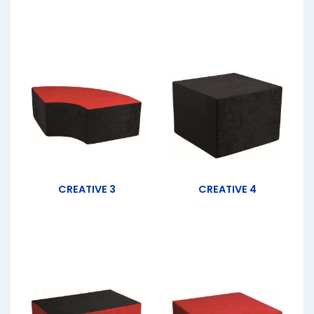
CREATIVE 3
CREATIVE 4