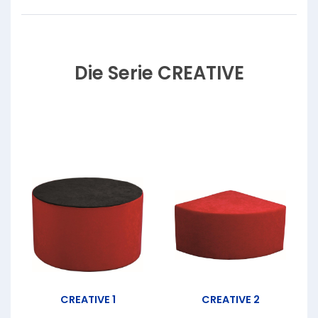
Die Serie CREATIVE
CREATIVE 1
CREATIVE 2