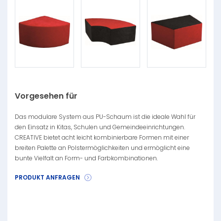
Vorgesehen für
Das modulare System aus PU-Schaum ist die ideale Wahl für
den Einsatz in Kitas, Schulen und Gemeindeeinrichtungen.
CREATIVE bietet acht leicht kombinierbare Formen mit einer
breiten Palette an Polstermöglichkeiten und ermöglicht eine
bunte Vielfalt an Form- und Farbkombinationen.
PRODUKT ANFRAGEN