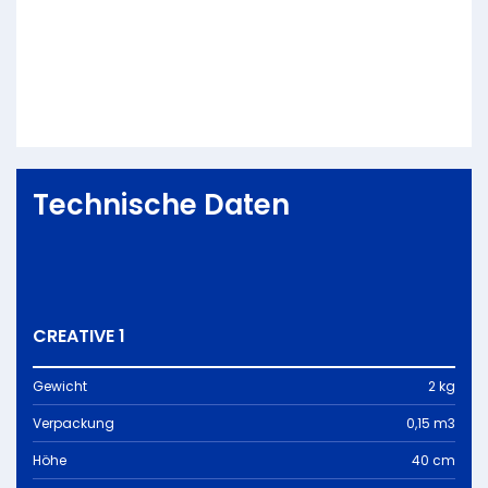
Technische Daten
CREATIVE 1
Gewicht
2 kg
Verpackung
0,15 m3
Höhe
40 cm