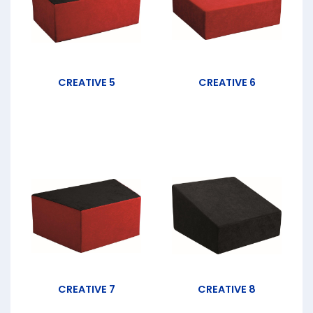
CREATIVE 5
CREATIVE 6
CREATIVE 7
CREATIVE 8