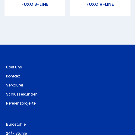
FUXO S-LINE
FUXO V-LINE
Über uns
Kontakt
Verkäufer
Schlüsselkunden
Referenzprojekte
Bürostühle
24/7 Stühle