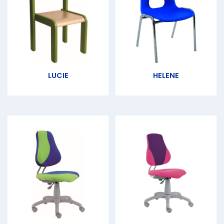
LUCIE
HELENE