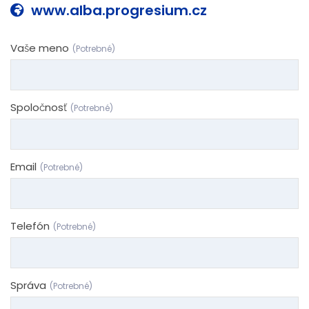
www.alba.progresium.cz
Vaše meno
(Potrebné)
Spoločnosť
(Potrebné)
Email
(Potrebné)
Telefón
(Potrebné)
Správa
(Potrebné)