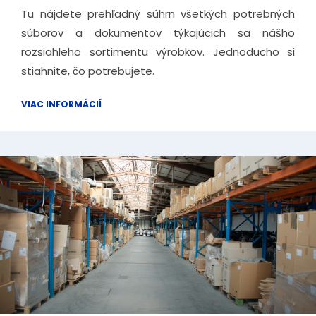
Tu nájdete prehľadný súhrn všetkých potrebných
súborov a dokumentov týkajúcich sa nášho
rozsiahleho sortimentu výrobkov. Jednoducho si
stiahnite, čo potrebujete.
VIAC INFORMÁCIÍ