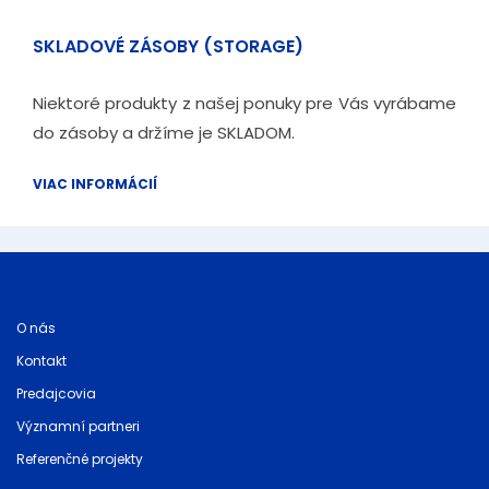
SKLADOVÉ ZÁSOBY (STORAGE)
Niektoré produkty z našej ponuky pre Vás vyrábame
do zásoby a držíme je SKLADOM.
VIAC INFORMÁCIÍ
O nás
Kontakt
Predajcovia
Významní partneri
Referenčné projekty