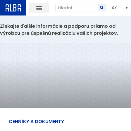
SK
Získajte ďalšie informácie a podporu priamo od
výrobcu pre úspešnú realizáciu vašich projektov.
CENNÍKY A DOKUMENTY