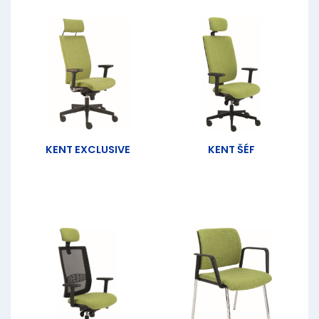
KENT EXCLUSIVE
KENT ŠÉF