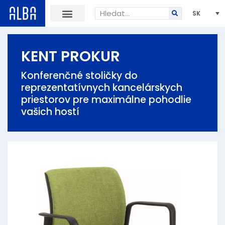
SK
KENT PROKUR
Konferenčné stoličky do
reprezentatívnych kancelárskych
priestorov pre maximálne pohodlie
vašich hostí