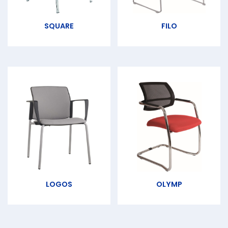
SQUARE
FILO
LOGOS
OLYMP