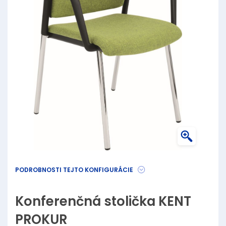
PODROBNOSTI TEJTO KONFIGURÁCIE
Konferenčná stolička KENT
PROKUR