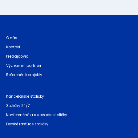
O nás
Kontakt
Predajcovia
Významní partneri
Referenčné projekty
Kancelárske stoličky
Stoličky 24/7
Konferenčné a rokovacie stoličky
Detské rastúce stoličky