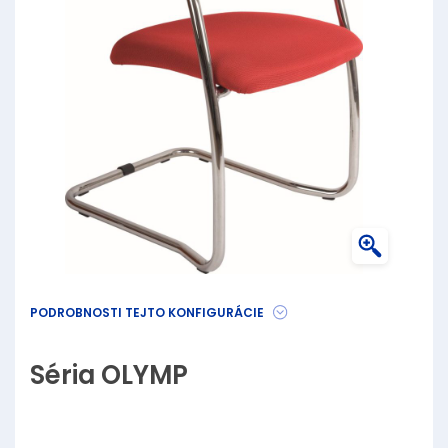
PODROBNOSTI TEJTO KONFIGURÁCIE
Séria OLYMP