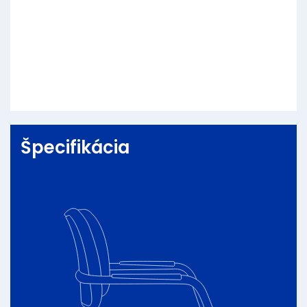
Špecifikácia