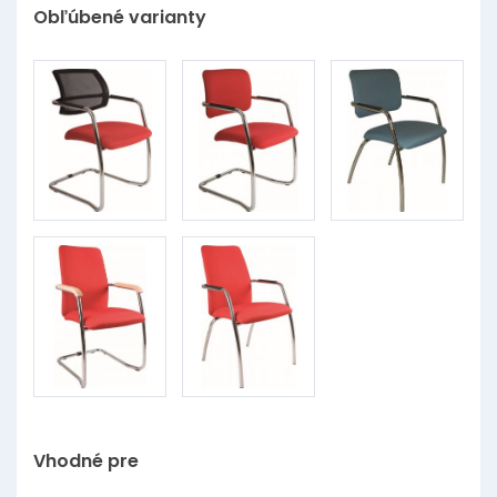
Obľúbené varianty
Vhodné pre