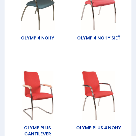
OLYMP 4 NOHY
OLYMP 4 NOHY SIEŤ
OLYMP PLUS
OLYMP PLUS 4 NOHY
CANTILEVER