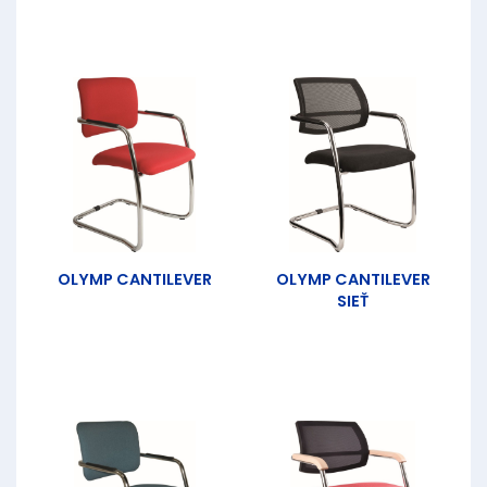
OLYMP CANTILEVER
OLYMP CANTILEVER
SIEŤ