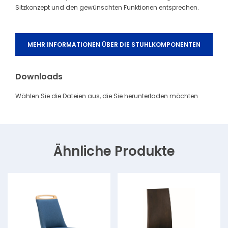
Sitzkonzept und den gewünschten Funktionen entsprechen.
MEHR INFORMATIONEN ÜBER DIE STUHLKOMPONENTEN
Downloads
Wählen Sie die Dateien aus, die Sie herunterladen möchten
Ähnliche Produkte