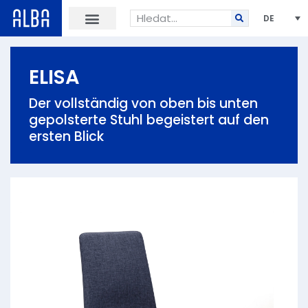
DE
ELISA
Der vollständig von oben bis unten
gepolsterte Stuhl begeistert auf den
ersten Blick