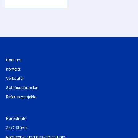
Über uns
Kontakt
Verkäufer
Schlüsselkunden
Referenzprojekte
Bürostühle
24/7 Stühle
Konferenz- und Besucherstühle