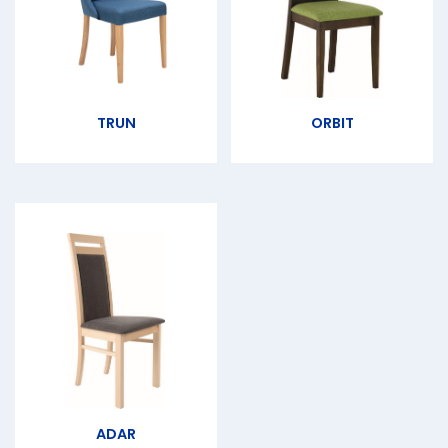
TRUN
ORBIT
ADAR