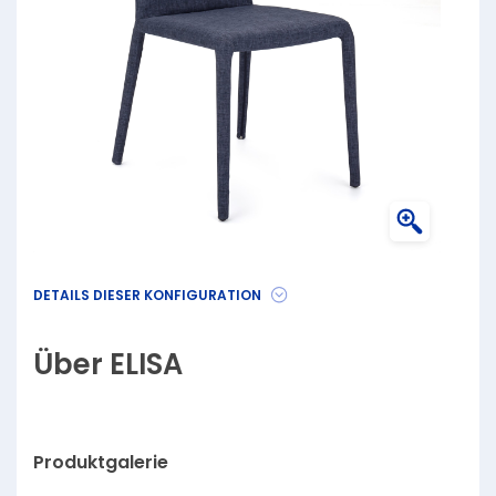
DETAILS DIESER KONFIGURATION
Über ELISA
Produktgalerie