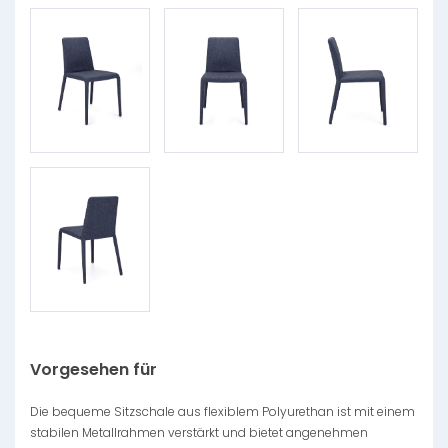
Vorgesehen für
Die bequeme Sitzschale aus flexiblem Polyurethan ist mit einem
stabilen Metallrahmen verstärkt und bietet angenehmen