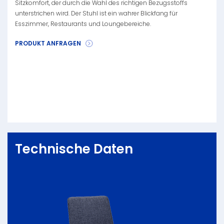
Sitzkomfort, der durch die Wahl des richtigen Bezugsstoffs
unterstrichen wird. Der Stuhl ist ein wahrer Blickfang für
Esszimmer, Restaurants und Loungebereiche.
PRODUKT ANFRAGEN
Technische Daten