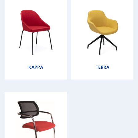
KAPPA
TERRA