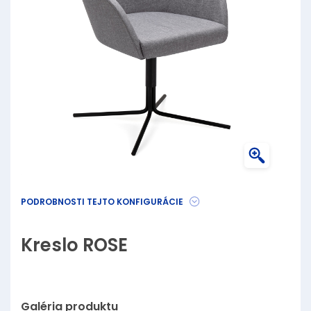
PODROBNOSTI TEJTO KONFIGURÁCIE
Kreslo ROSE
Galéria produktu