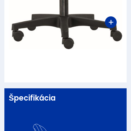
Špecifikácia