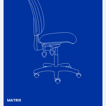
MATRIX