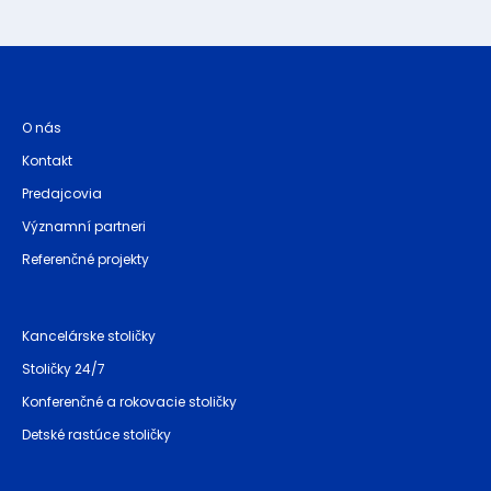
O nás
Kontakt
Predajcovia
Významní partneri
Referenčné projekty
Kancelárske stoličky
Stoličky 24/7
Konferenčné a rokovacie stoličky
Detské rastúce stoličky