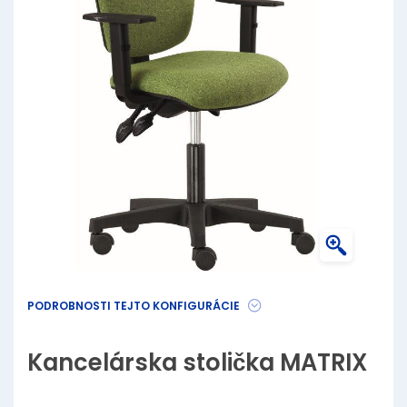
PODROBNOSTI TEJTO KONFIGURÁCIE
Kancelárska stolička MATRIX