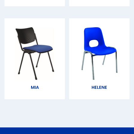
MIA
HELENE