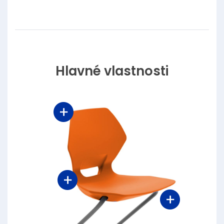
Hlavné vlastnosti