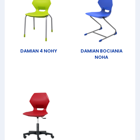
DAMIAN 4 NOHY
DAMIAN BOCIANIA
NOHA