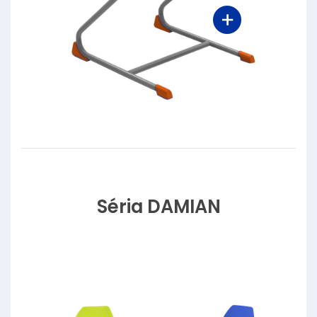
Séria DAMIAN