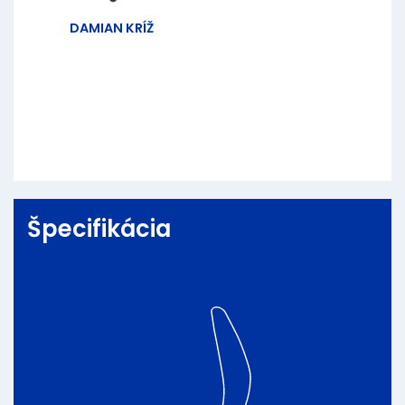
DAMIAN KRÍŽ
Špecifikácia