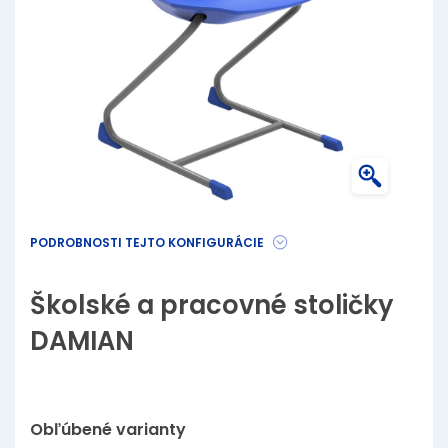
PODROBNOSTI TEJTO KONFIGURÁCIE
Školské a pracovné stoličky
DAMIAN
Obľúbené varianty