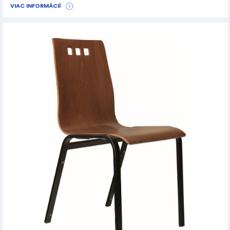
VIAC INFORMÁCIÍ