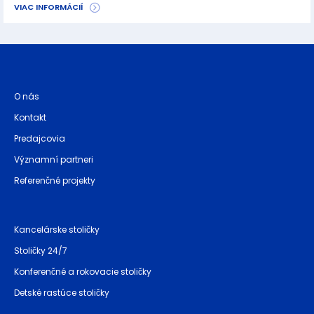
VIAC INFORMÁCIÍ
O nás
Kontakt
Predajcovia
Významní partneri
Referenčné projekty
Kancelárske stoličky
Stoličky 24/7
Konferenčné a rokovacie stoličky
Detské rastúce stoličky